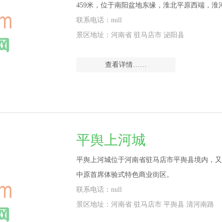
459米，位于南阳盆地东缘，淮北平原西端，
联系电话：null
景区地址：河南省 驻马店市 泌阳县
查看详情……
平舆上河城
平舆上河城位于河南省驻马店市平舆县境内，又
中原首席体验式特色商业街区。
联系电话：null
景区地址：河南省 驻马店市 平舆县 清河南路