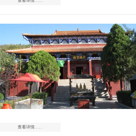
查看详情……
查看详情……