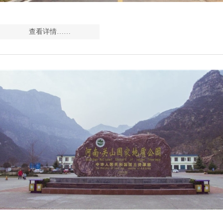
查看详情……