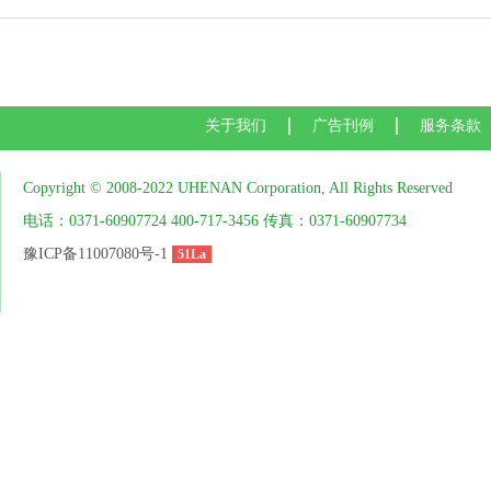
关于我们
广告刊例
服务条款
Copyright © 2008-2022 UHENAN Corporation, All Rights Reserved
电话：0371-60907724 400-717-3456 传真：0371-60907734
豫ICP备11007080号-1
51La