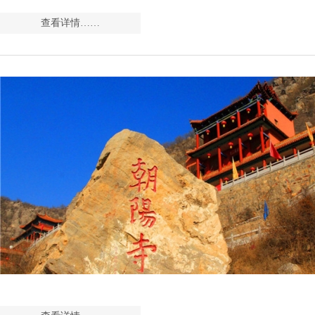
查看详情……