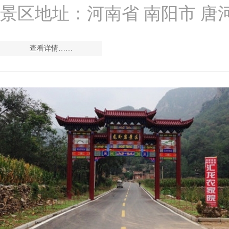
景区地址：河南省 南阳市 唐
查看详情……