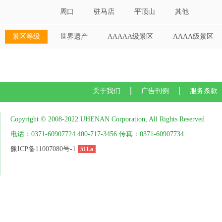
周口
驻马店
平顶山
其他
景区等级
世界遗产
AAAAA级景区
AAAA级景区
关于我们
广告刊例
服务条款
Copyright © 2008-2022 UHENAN Corporation, All Rights Reserved
电话：0371-60907724 400-717-3456 传真：0371-60907734
豫ICP备11007080号-1
51La