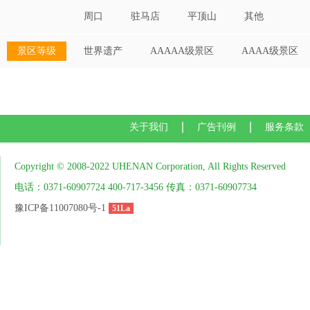
周口
驻马店
平顶山
其他
景区等级
世界遗产
AAAAA级景区
AAAA级景区
关于我们
广告刊例
服务条款
Copyright © 2008-2022 UHENAN Corporation, All Rights Reserved
电话：0371-60907724 400-717-3456 传真：0371-60907734
豫ICP备11007080号-1
51La