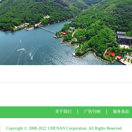
关于我们
广告刊例
服务条款
Copyright © 2008-2022 UHENAN Corporation, All Rights Reserved