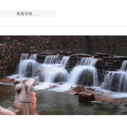
查看详情……