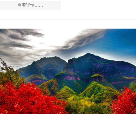
查看详情……