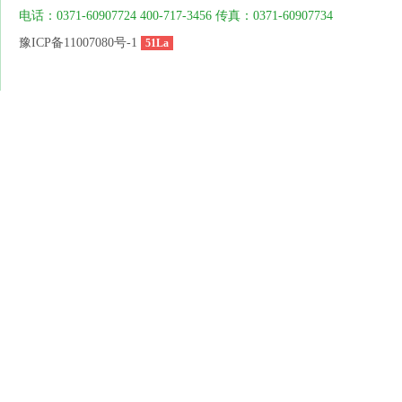
电话：0371-60907724 400-717-3456 传真：0371-60907734
豫ICP备11007080号-1
51La