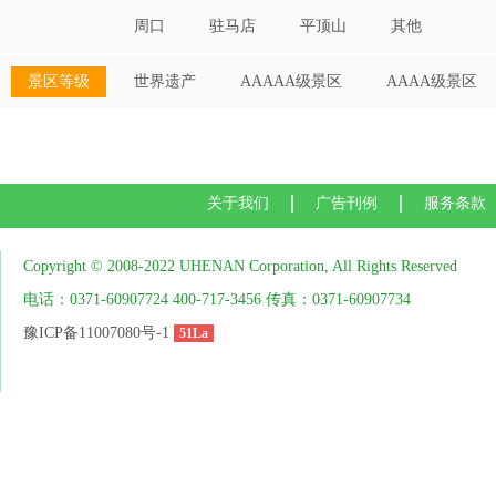
周口
驻马店
平顶山
其他
景区等级
世界遗产
AAAAA级景区
AAAA级景区
关于我们
广告刊例
服务条款
Copyright © 2008-2022 UHENAN Corporation, All Rights Reserved
电话：0371-60907724 400-717-3456 传真：0371-60907734
豫ICP备11007080号-1
51La