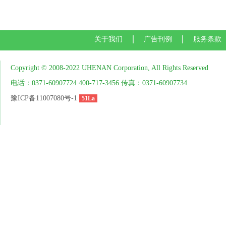
关于我们
广告刊例
服务条款
Copyright © 2008-2022 UHENAN Corporation, All Rights Reserved
电话：0371-60907724 400-717-3456 传真：0371-60907734
豫ICP备11007080号-1
51La