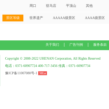
周口
驻马店
平顶山
其他
景区等级
世界遗产
AAAAA级景区
AAAA级景区
关于我们
广告刊例
服务条款
Copyright © 2008-2022 UHENAN Corporation, All Rights Reserved
电话：0371-60907724 400-717-3456 传真：0371-60907734
豫ICP备11007080号-1
51La