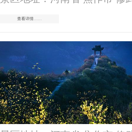
查看详情……