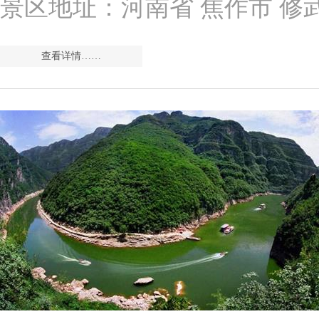
景区地址：河南省 焦作市 修
查看详情……