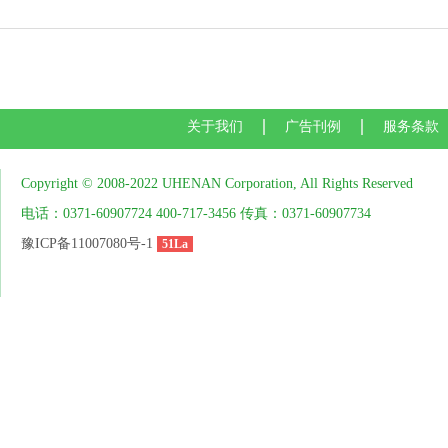
关于我们
广告刊例
服务条款
Copyright © 2008-2022 UHENAN Corporation, All Rights Reserved
电话：0371-60907724 400-717-3456 传真：0371-60907734
豫ICP备11007080号-1
51La