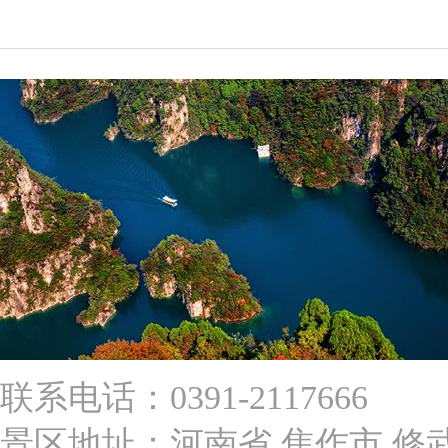
联系电话：0391-2117666
景区地址：河南省 焦作市 修