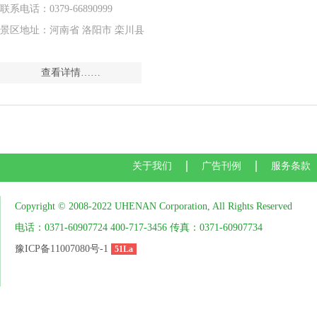
联系电话：0379-66890999
景区地址：河南省 洛阳市 栾川县
查看详情……
关于我们
广告刊例
服务条款
Copyright © 2008-2022 UHENAN Corporation, All Rights Reserved
电话：0371-60907724 400-717-3456 传真：0371-60907734
豫ICP备11007080号-1
51La